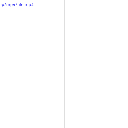
0p/mp4/file.mp4