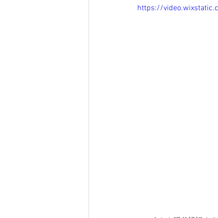
https://video.wixsta