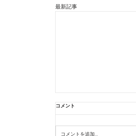
最新記事
コメント
あじさいと団子
コメントを追加…