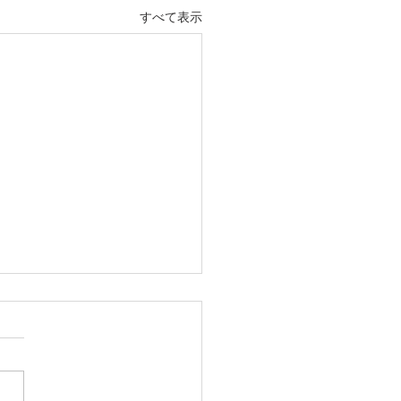
すべて表示