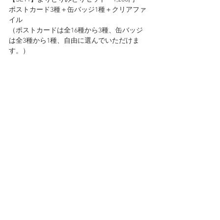
ポストカード3種＋缶バッジ1種＋クリアファ
イル
（ポストカードは全16種から3種、缶バッジ
は全3種から1種、自由に選んでいただけま
す。）