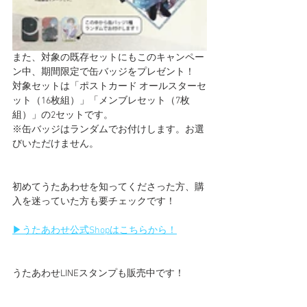
また、対象の既存セットにもこのキャンペー
ン中、期間限定で缶バッジをプレゼント！
対象セットは「ポストカード オールスターセ
ット（16枚組）」「メンブレセット（7枚
組）」の2セットです。
※缶バッジはランダムでお付けします。お選
びいただけません。
初めてうたあわせを知ってくださった方、購
入を迷っていた方も要チェックです！
▶︎うたあわせ公式Shopはこちらから！
うたあわせLINEスタンプも販売中です！
▶︎うたあわせLINEスタンプはこちらから！