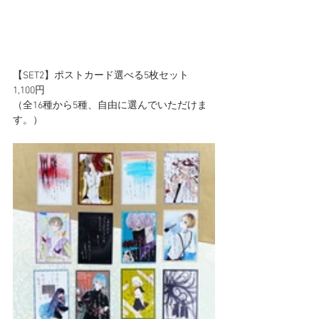
【SET2】ポストカード選べる5枚セット　
1,100円
（全16種から5種、自由に選んでいただけま
す。）