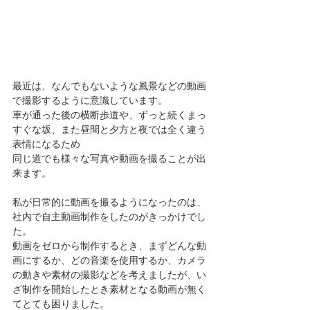
最近は、なんでもないような風景などの動画
で撮影するように意識しています。
車が通った後の横断歩道や、ずっと続くまっ
すぐな坂、また昼間と夕方と夜では全く違う
表情になるため
同じ道でも様々な写真や動画を撮ることが出
来ます。
私が日常的に動画を撮るようになったのは、
社内で自主動画制作をしたのがきっかけでし
た。
動画をゼロから制作するとき、まずどんな動
画にするか、どの音楽を使用するか、カメラ
の動きや素材の撮影などを考えましたが、い
ざ制作を開始したとき素材となる動画が無く
てとても困りました。