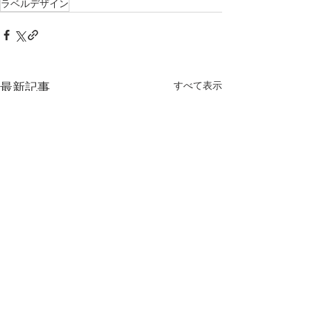
ラベルデザイン
すべて表示
最新記事