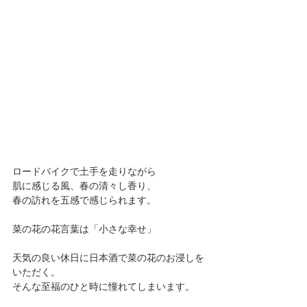
ロードバイクで土手を走りながら
肌に感じる風、春の清々し香り、
春の訪れを五感で感じられます。
菜の花の花言葉は「小さな幸せ」
天気の良い休日に日本酒で菜の花のお浸しを
いただく。
そんな至福のひと時に憧れてしまいます。