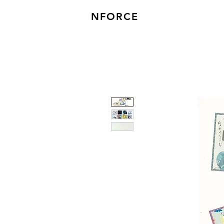
NFORCE