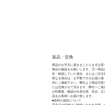
返品・交換
商品がお手元に届きましたらまずは直
商品の確認をお願いします。万一商品
良・破損していた場合、またはご注文
異なる場合は、お手数ですがお届け後
内にご連絡下さい。弊社より商品引取
たは交換させて頂きます。弊社へご返
が到着後、確認が出来次第、良品・正
品をお客様へお届け致します。
■送料の負担について