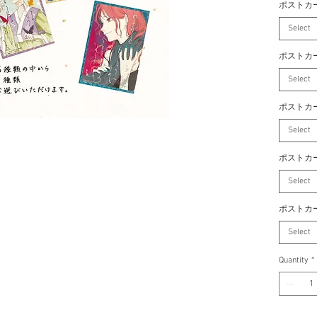
ポストカ
Select
ポストカ
Select
ポストカ
Select
ポストカ
Select
ポストカ
Select
Quantity
*