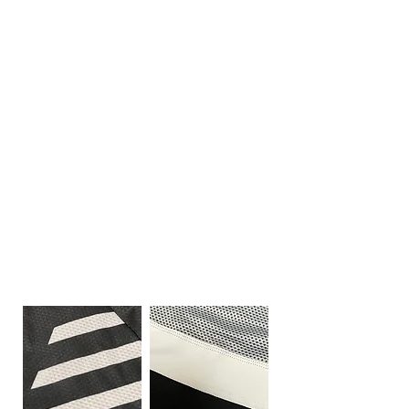
material