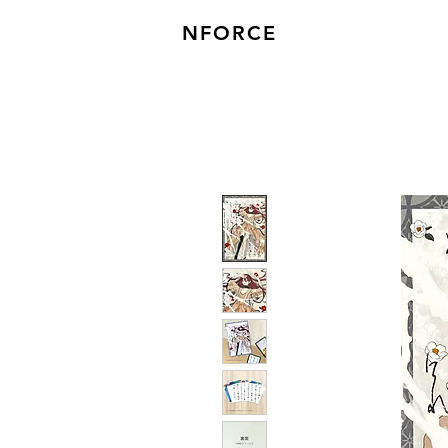
NFORCE