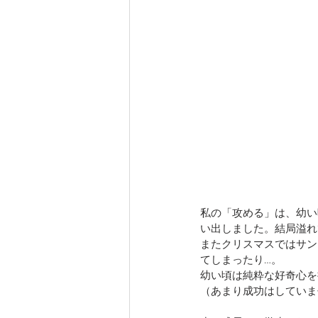
私の「攻める」は、幼い
い出しました。結局溢れ
またクリスマスではサン
てしまったり…。
幼い頃は純粋な好奇心を
（あまり成功はしていませ