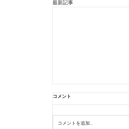
最新記事
コメント
あじさいと団子
コメントを追加…