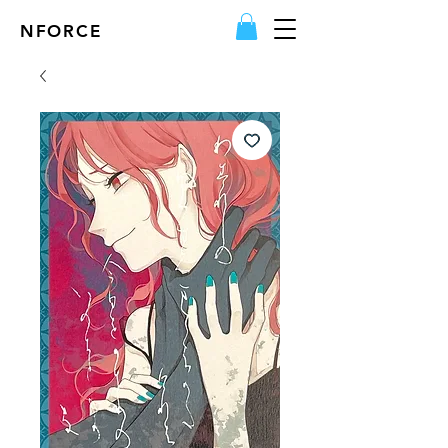
NFORCE