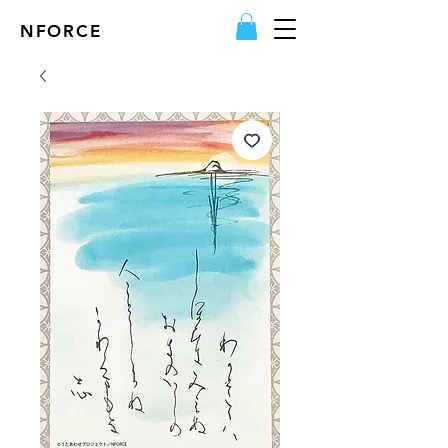
NFORCE