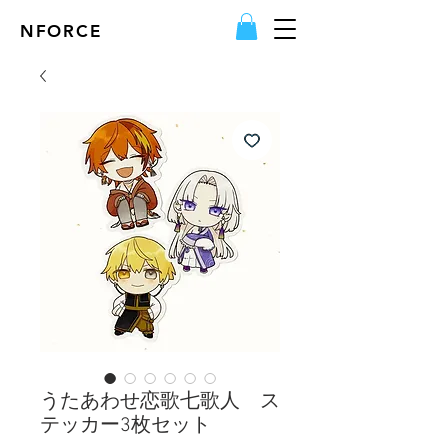
NFORCE
うたあわせ恋歌七歌人 ス
テッカー3枚セット