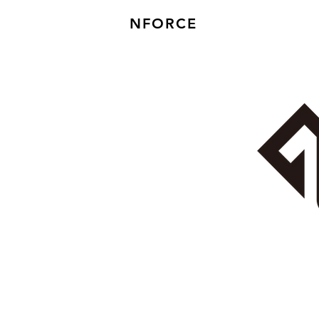
NFORCE