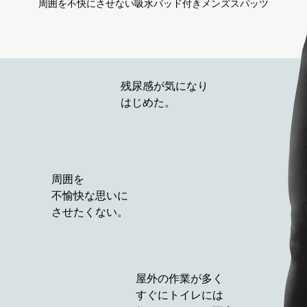
周囲を不快にさせない吸水パッド付きメンズスパッツ
​残尿感が気になり
はじめた。
周囲を
不愉快な思いに
させたくない。
屋外の作業が多く
すぐにトイレには