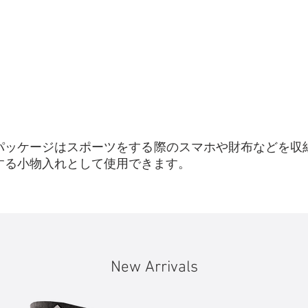
パッケージはスポーツをする際のスマホや財布などを収
する小物入れとして使用できます。
New Arrivals