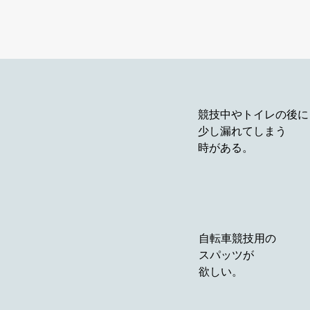
競技中やトイレの後に
少し漏れてしまう
時がある。
自転車競技用の
​スパッツが
欲しい。