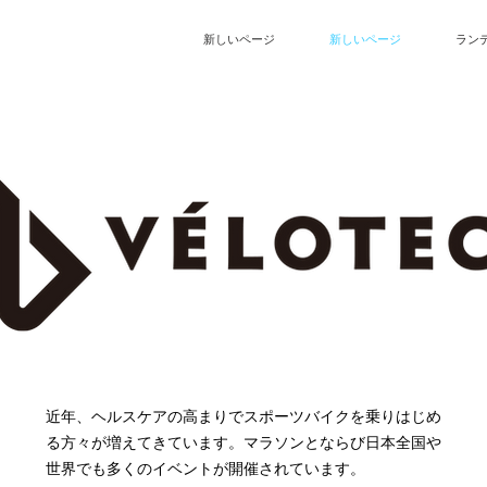
新しいページ
新しいページ
ラン
近年、ヘルスケアの高まりでスポーツバイクを乗りはじめ
る方々が増えてきています。マラソンとならび日本全国や
世界でも多くのイベントが開催されています。