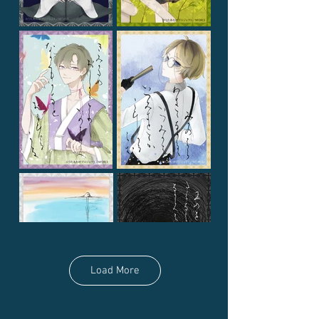
Load More