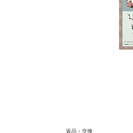
返品・交換