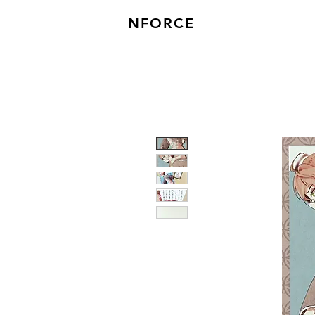
NFORCE