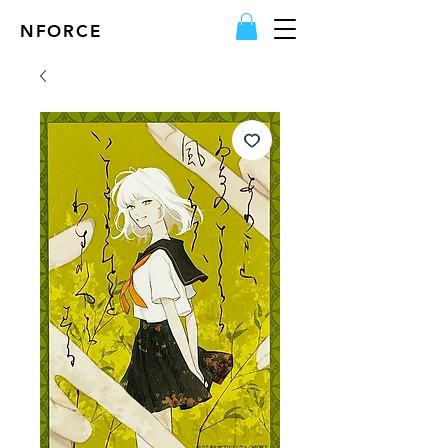
NFORCE