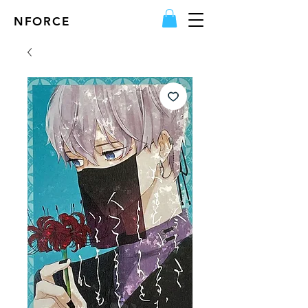
NFORCE