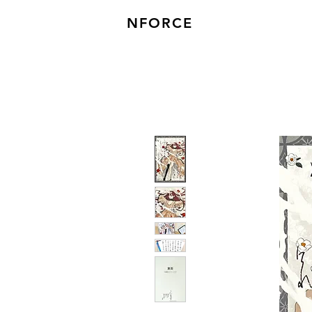
NFORCE