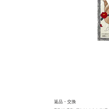
返品・交換