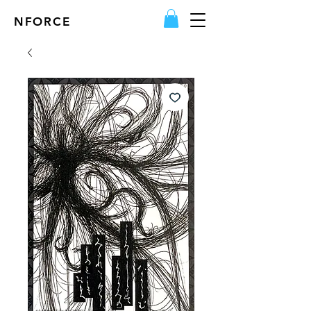
NFORCE